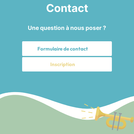
Contact
Une question à nous poser ?
Formulaire de contact
Inscription