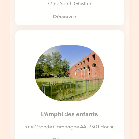
7330 Saint-Ghislain
Découvrir
L’Amphi des enfants
Rue Grande Campagne 44, 7301 Hornu