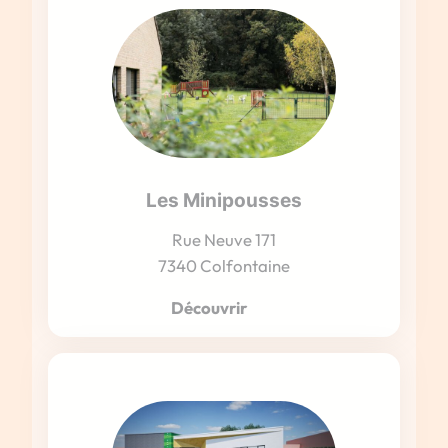
Les Minipousses
Rue Neuve 171
7340 Colfontaine
Découvrir