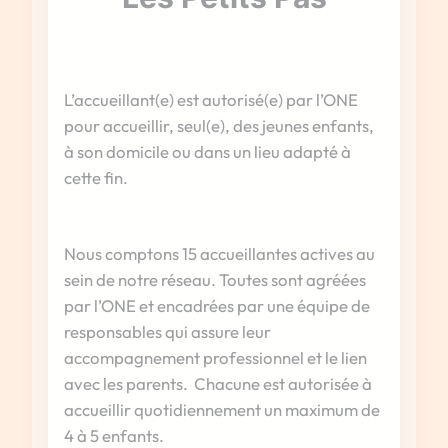
L’accueillant(e) est autorisé(e) par l’ONE
pour accueillir, seul(e), des jeunes enfants,
à son domicile ou dans un lieu adapté à
cette fin.
Nous comptons 15 accueillantes actives au
sein de notre réseau. Toutes sont agréées
par l’ONE et encadrées par une équipe de
responsables qui assure leur
accompagnement professionnel et le lien
avec les parents. Chacune est autorisée à
accueillir quotidiennement un maximum de
4 à 5 enfants.