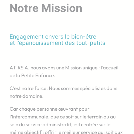
Notre Mission
Engagement envers le bien-être
et l’épanouissement des tout-petits
A l’IRSIA, nous avons une Mission unique : l’accueil
de la Petite Enfance.
C’est notre force. Nous sommes spécialistes dans
notre domaine.
Car chaque personne œuvrant pour
l’Intercommunale, que ce soit sur le terrain ou au
sein du service administratif, est centrée sur le
même objectif : offrir le meilleur service qui soit aux