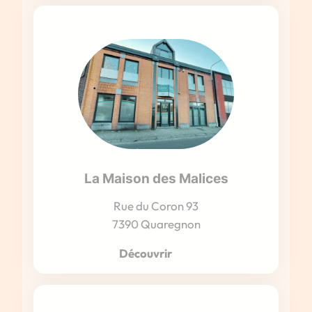
La Maison des Malices
Rue du Coron 93
7390 Quaregnon
Découvrir