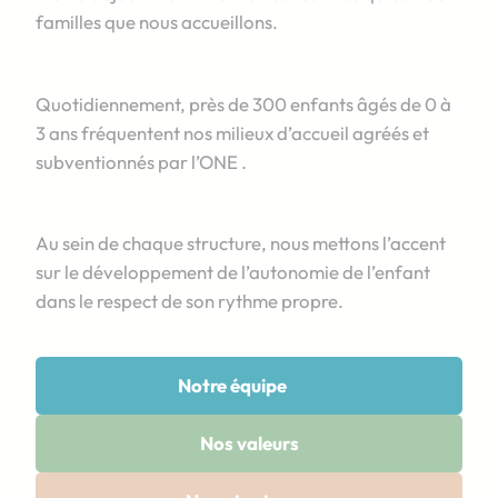
familles que nous accueillons.
Quotidiennement, près de 300 enfants âgés de 0 à
3 ans fréquentent nos milieux d’accueil agréés et
subventionnés par l’ONE .
Au sein de chaque structure, nous mettons l’accent
sur le développement de l’autonomie de l’enfant
dans le respect de son rythme propre.
Notre équipe
Nos valeurs