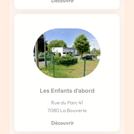
Découvrir
Les Enfants d’abord
Rue du Parc 41
7080 La Bouverie
Découvrir