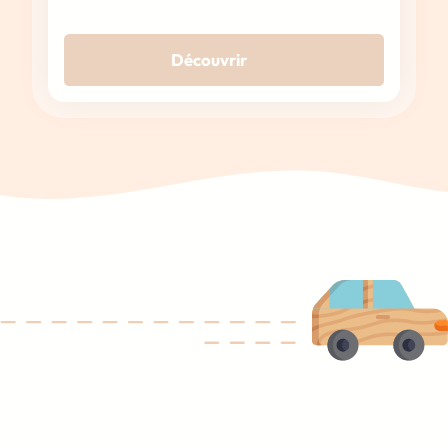
Découvrir