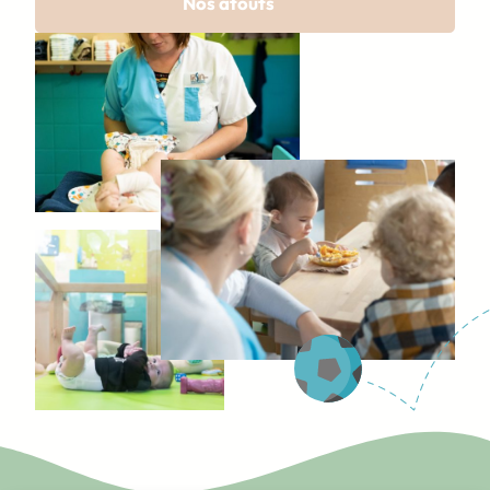
Nos atouts