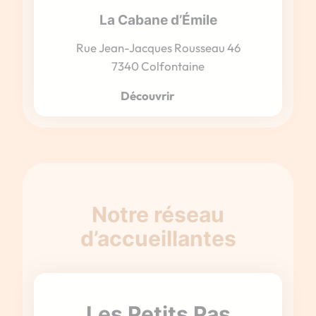
La Cabane d’Émile
Rue Jean-Jacques Rousseau 46
7340 Colfontaine
Découvrir
Notre réseau
d’accueillantes
Les Petits Pas