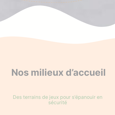
Nos milieux d’accueil
Des terrains de jeux pour s’épanouir en
sécurité