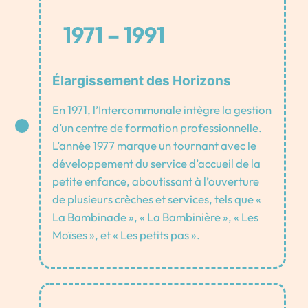
1971 – 1991
Élargissement des Horizons
En 1971, l’Intercommunale intègre la gestion
d’un centre de formation professionnelle.
L’année 1977 marque un tournant avec le
développement du service d’accueil de la
petite enfance, aboutissant à l’ouverture
de plusieurs crèches et services, tels que «
La Bambinade », « La Bambinière », « Les
Moïses », et « Les petits pas ».