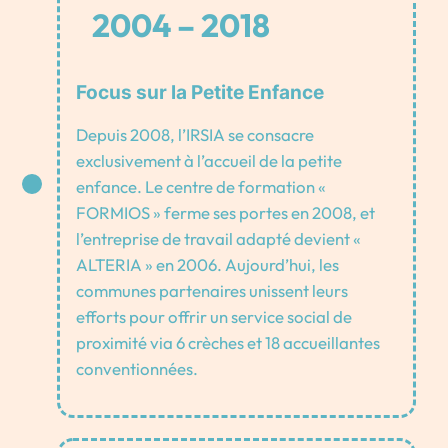
2004 – 2018
Focus sur la Petite Enfance
Depuis 2008, l’IRSIA se consacre
exclusivement à l’accueil de la petite
enfance. Le centre de formation «
FORMIOS » ferme ses portes en 2008, et
l’entreprise de travail adapté devient «
ALTERIA » en 2006. Aujourd’hui, les
communes partenaires unissent leurs
efforts pour offrir un service social de
proximité via 6 crèches et 18 accueillantes
conventionnées.