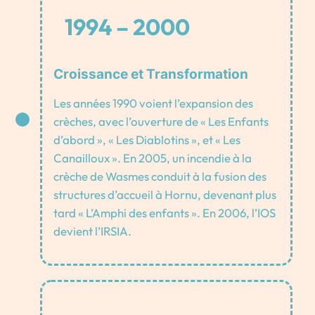
1994 – 2000
Croissance et Transformation
Les années 1990 voient l’expansion des
crèches, avec l’ouverture de « Les Enfants
d’abord », « Les Diablotins », et « Les
Canailloux ». En 2005, un incendie à la
crèche de Wasmes conduit à la fusion des
structures d’accueil à Hornu, devenant plus
tard « L’Amphi des enfants ». En 2006, l’IOS
devient l’IRSIA.