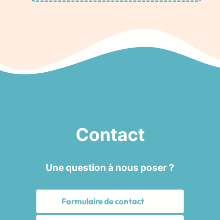
Contact
Une question à nous poser ?
Formulaire de contact