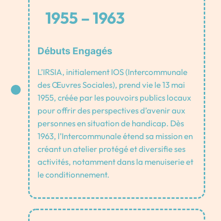
1955 – 1963
Débuts Engagés
L’IRSIA, initialement IOS (Intercommunale
des Œuvres Sociales), prend vie le 13 mai
1955, créée par les pouvoirs publics locaux
pour offrir des perspectives d’avenir aux
personnes en situation de handicap. Dès
1963, l’Intercommunale étend sa mission en
créant un atelier protégé et diversifie ses
activités, notamment dans la menuiserie et
le conditionnement.