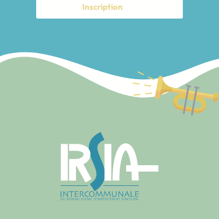
Inscription