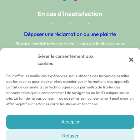
En cas d’insatisfaction
Déposer une réclamation ou une plainte
Si votre insatisfaction persiste, il vous est loisible de vous
adresser au
médiateur de la Fédération Wallonie Bruxelles
Gérer le consentement aux
cookies
Pour offrir les meilleures expériences, nous utilisons des technologies telles
que les cookies pour stocker et/ou accéder aux informations des appareils.
Le fait de consentir à ces technologies nous permettra de traiter des
données telles que le comportement de navigation ou les ID uniques sur ce
site. Le fait de ne pas consentir ou de retirer son consentement peut avoir un
effet négatif sur certaines caractéristiques et fonctions.
Accepter
Refuser