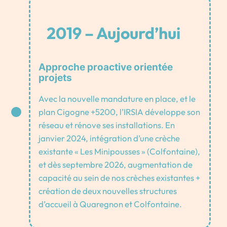
2019 – Aujourd’hui
Approche proactive orientée
projets
Avec la nouvelle mandature en place, et le
plan Cigogne +5200, l’IRSIA développe son
réseau et rénove ses installations. En
janvier 2024, intégration d’une crèche
existante « Les Minipousses » (Colfontaine),
et dès septembre 2026, augmentation de
capacité au sein de nos crèches existantes +
création de deux nouvelles structures
d’accueil à Quaregnon et Colfontaine.