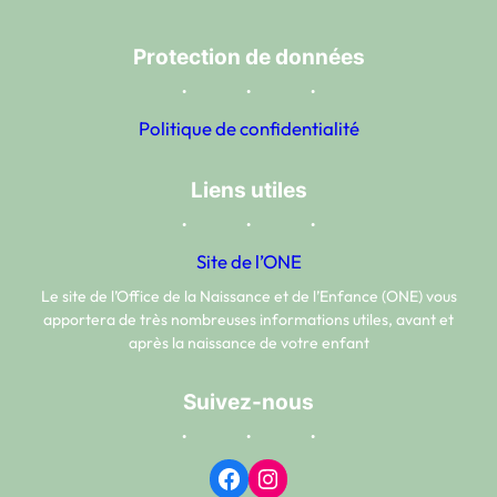
Protection de données
Politique de confidentialité
Liens utiles
Site de l’ONE
Le site de l’Office de la Naissance et de l’Enfance (ONE) vous
apportera de très nombreuses informations utiles, avant et
après la naissance de votre enfant
Suivez-nous
Facebook
Instagram